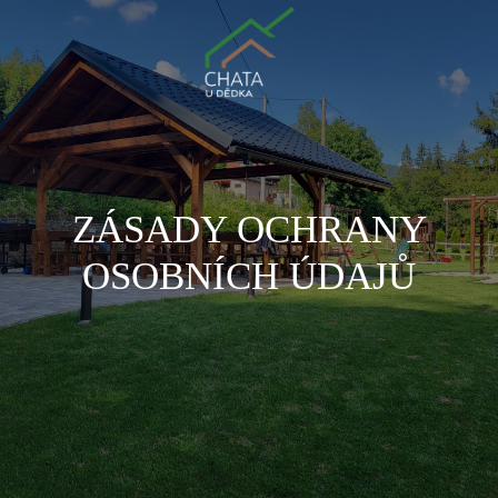
ZÁSADY OCHRANY
OSOBNÍCH ÚDAJŮ