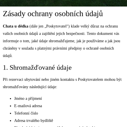
Zásady ochrany osobních údajů
Chata u dědka
(dále jen „Poskytovatel“) klade velký důraz na ochranu
vašich osobních údajů a zajištění jejich bezpečnosti. Tento dokument vás
informuje o tom, jaké údaje shromažďujeme, jak je používáme a jak jsou
chráněny v souladu s platnými právními předpisy o ochraně osobních
údajů.
1. Shromažďované údaje
Při rezervaci ubytování nebo jiném kontaktu s Poskytovatelem mohou být
shromažďovány následující údaje:
Jméno a příjmení
E-mailová adresa
Telefonní číslo
Adresa trvalého bydliště