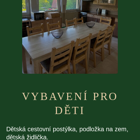
VYBAVENÍ PRO
DĚTI
Dětská cestovní postýlka, podložka na zem,
dětská židlička.