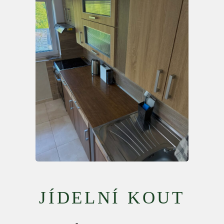
JÍDELNÍ KOUT