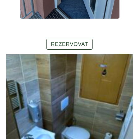
REZERVOVAT