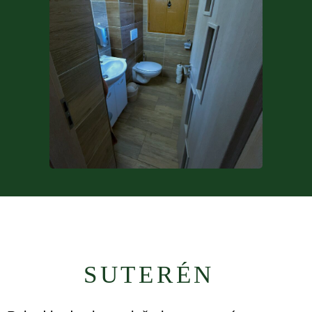
SUTERÉN