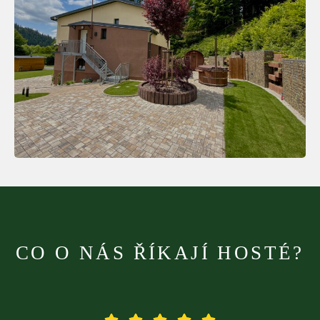
CO O NÁS ŘÍKAJÍ HOSTÉ?