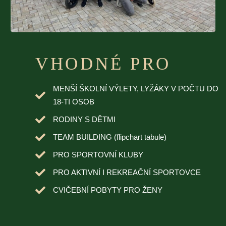
VHODNÉ PRO
MENŠÍ ŠKOLNÍ VÝLETY, LYŽÁKY V POČTU DO
18-TI OSOB
RODINY S DĚTMI
TEAM BUILDING (flipchart tabule)
PRO SPORTOVNÍ KLUBY
PRO AKTIVNÍ I REKREAČNÍ SPORTOVCE
CVIČEBNÍ POBYTY PRO ŽENY