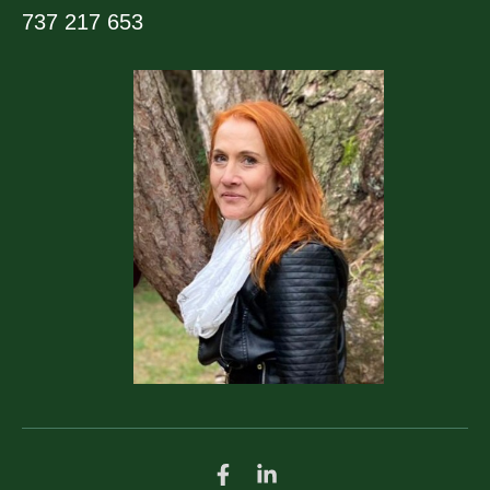
737 217 653